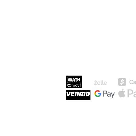
MEDIOS DE P