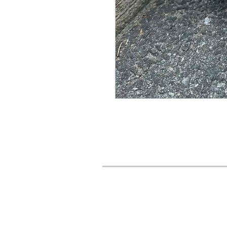
URBAN STYLES