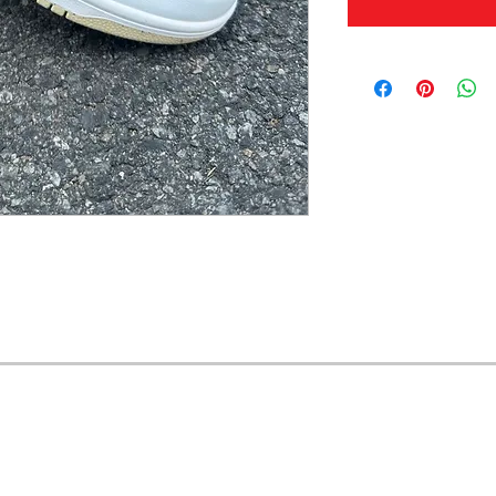
OFERTAS Y DESCUENTOS?