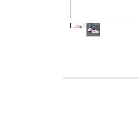
URBAN STYLES