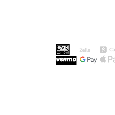
MEDIOS DE P