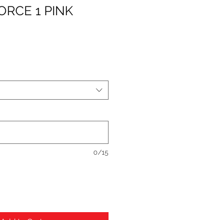
FORCE 1 PINK
0/15