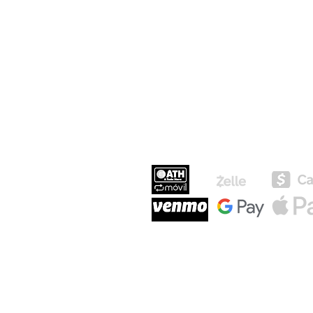
MEDIOS DE P