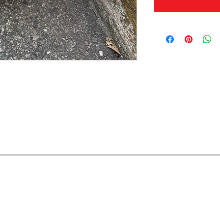
OFERTAS Y DESCUENTOS?