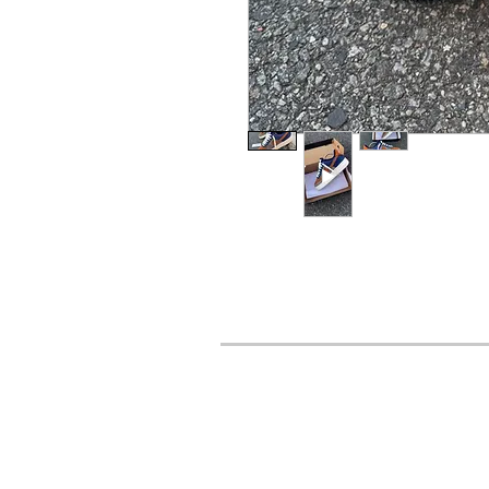
URBAN STYLES