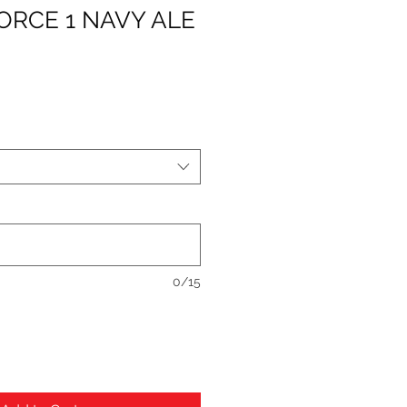
FORCE 1 NAVY ALE
0/15