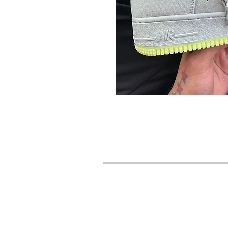
URBAN STYLES