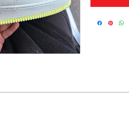
OFERTAS Y DESCUENTOS?