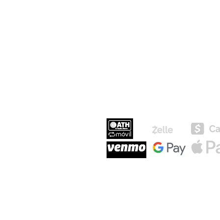
MEDIOS DE P