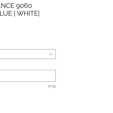
NCE 9060
LUE | WHITE|
0/15