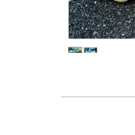
URBAN STYLES