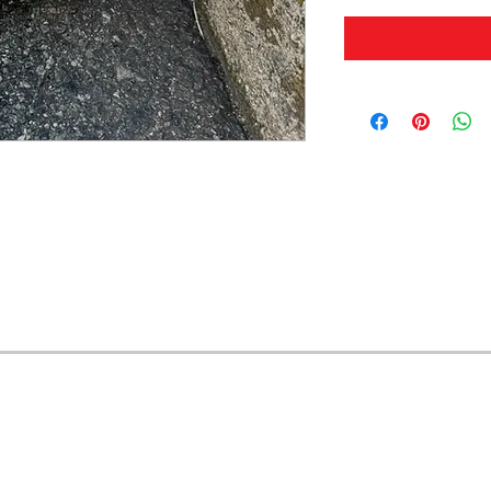
OFERTAS Y DESCUENTOS?