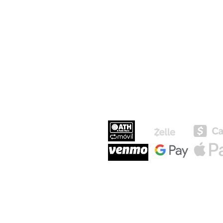
MEDIOS DE P