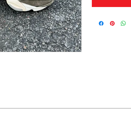
OFERTAS Y DESCUENTOS?