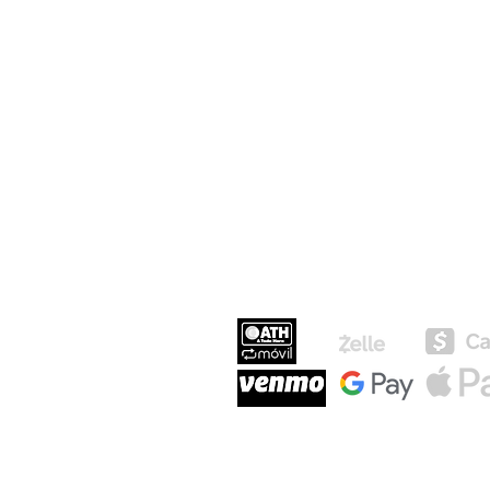
MEDIOS DE P