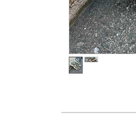
URBAN STYLES