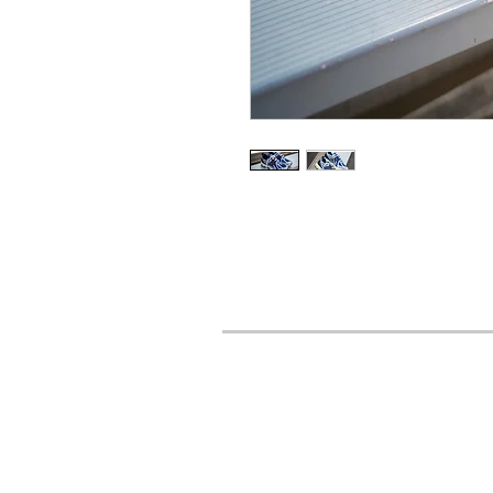
URBAN STYLES