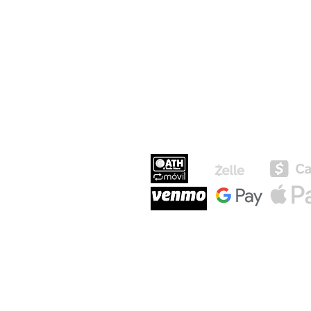
MEDIOS DE P