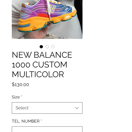
NEW BALANCE
1000 CUSTOM
MULTICOLOR
Price
$130.00
Size
*
Select
TEL. NUMBER
*