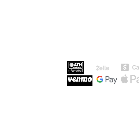
MEDIOS DE P