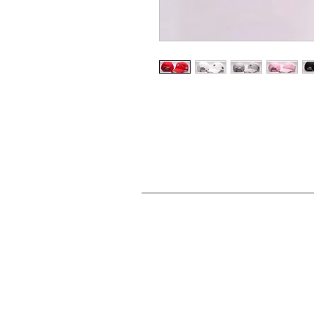
URBAN STYLES