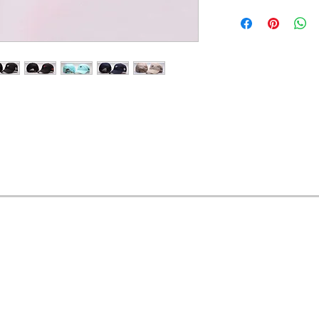
OFERTAS Y DESCUENTOS?